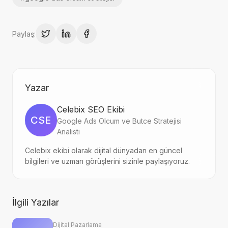
Paylaş:
Yazar
Celebix SEO Ekibi
CSE
Google Ads Olcum ve Butce Stratejisi
Analisti
Celebix ekibi olarak dijital dünyadan en güncel
bilgileri ve uzman görüşlerini sizinle paylaşıyoruz.
İlgili Yazılar
Dijital Pazarlama