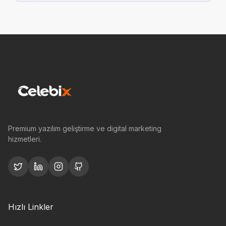
Premium yazılım geliştirme ve digital marketing
hizmetleri.
Hızlı Linkler