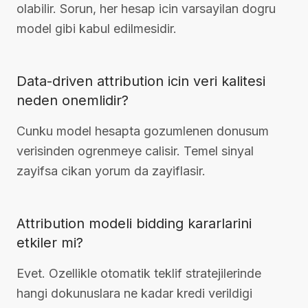
olabilir. Sorun, her hesap icin varsayilan dogru
model gibi kabul edilmesidir.
Data-driven attribution icin veri kalitesi
neden onemlidir?
Cunku model hesapta gozumlenen donusum
verisinden ogrenmeye calisir. Temel sinyal
zayifsa cikan yorum da zayiflasir.
Attribution modeli bidding kararlarini
etkiler mi?
Evet. Ozellikle otomatik teklif stratejilerinde
hangi dokunuslara ne kadar kredi verildigi