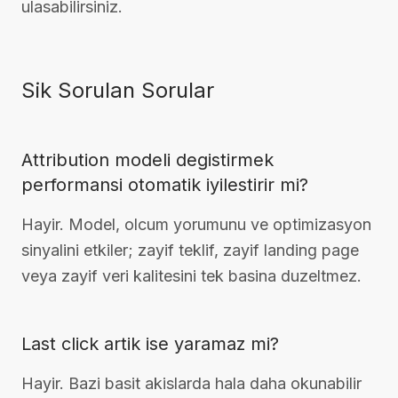
ulasabilirsiniz.
Sik Sorulan Sorular
Attribution modeli degistirmek
performansi otomatik iyilestirir mi?
Hayir. Model, olcum yorumunu ve optimizasyon
sinyalini etkiler; zayif teklif, zayif landing page
veya zayif veri kalitesini tek basina duzeltmez.
Last click artik ise yaramaz mi?
Hayir. Bazi basit akislarda hala daha okunabilir