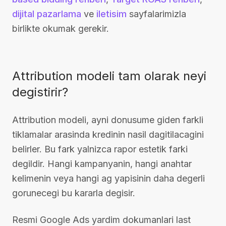
dijital pazarlama
ve
iletisim
sayfalarimizla
birlikte okumak gerekir.
Attribution modeli tam olarak neyi
degistirir?
Attribution modeli, ayni donusume giden farkli
tiklamalar arasinda kredinin nasil dagitilacagini
belirler. Bu fark yalnizca rapor estetik farki
degildir. Hangi kampanyanin, hangi anahtar
kelimenin veya hangi ag yapisinin daha degerli
gorunecegi bu kararla degisir.
Resmi Google Ads yardim dokumanlari last