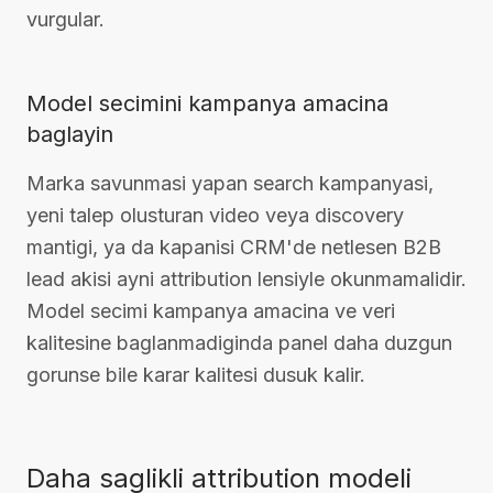
vurgular.
Model secimini kampanya amacina
baglayin
Marka savunmasi yapan search kampanyasi,
yeni talep olusturan video veya discovery
mantigi, ya da kapanisi CRM'de netlesen B2B
lead akisi ayni attribution lensiyle okunmamalidir.
Model secimi kampanya amacina ve veri
kalitesine baglanmadiginda panel daha duzgun
gorunse bile karar kalitesi dusuk kalir.
Daha saglikli attribution modeli