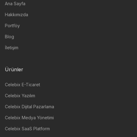
Ana Sayfa
Hakkımızda
Portföy
Blog
İletişim
Ürünler
Celebix E-Ticaret
Celebix Yazılım
Celebix Dijital Pazarlama
Celebix Medya Yönetimi
Celebix SaaS Platform