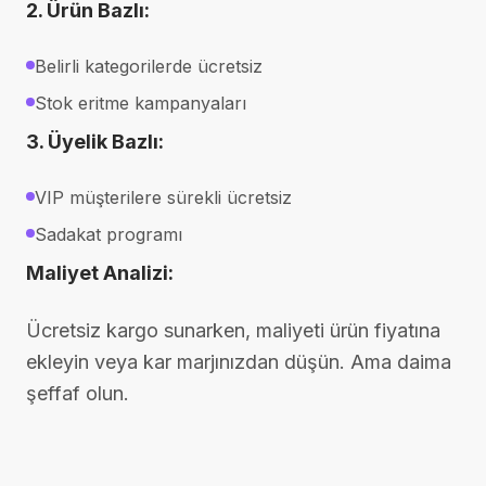
2. Ürün Bazlı:
Belirli kategorilerde ücretsiz
Stok eritme kampanyaları
3. Üyelik Bazlı:
VIP müşterilere sürekli ücretsiz
Sadakat programı
Maliyet Analizi:
Ücretsiz kargo sunarken, maliyeti ürün fiyatına
ekleyin veya kar marjınızdan düşün. Ama daima
şeffaf olun.