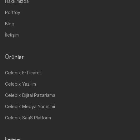
Hakkımızda
Portföy
Blog
İletişim
Ürünler
Celebix E-Ticaret
Celebix Yazılım
Celebix Dijital Pazarlama
Celebix Medya Yönetimi
Celebix SaaS Platform