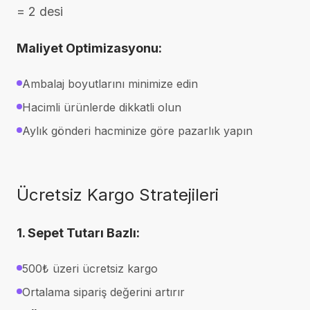
= 2 desi
Maliyet Optimizasyonu:
Ambalaj boyutlarını minimize edin
Hacimli ürünlerde dikkatli olun
Aylık gönderi hacminize göre pazarlık yapın
Ücretsiz Kargo Stratejileri
1. Sepet Tutarı Bazlı:
500₺ üzeri ücretsiz kargo
Ortalama sipariş değerini artırır