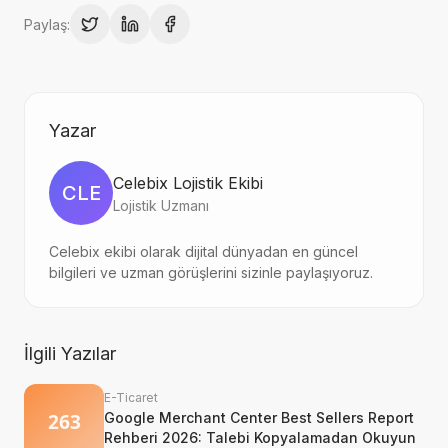
Paylaş:
Yazar
Celebix Lojistik Ekibi
CLE
Lojistik Uzmanı
Celebix ekibi olarak dijital dünyadan en güncel
bilgileri ve uzman görüşlerini sizinle paylaşıyoruz.
İlgili Yazılar
E-Ticaret
Google Merchant Center Best Sellers Report
Rehberi 2026: Talebi Kopyalamadan Okuyun