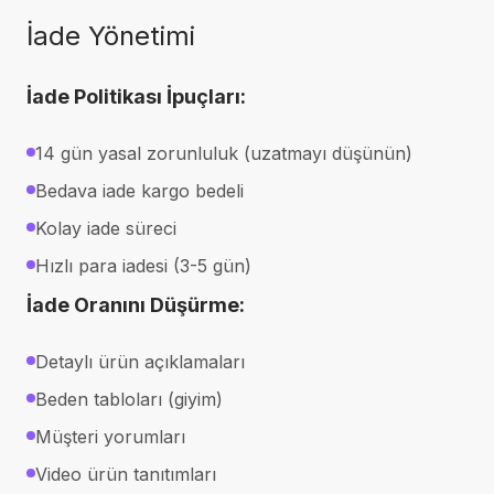
İade Yönetimi
İade Politikası İpuçları:
14 gün yasal zorunluluk (uzatmayı düşünün)
Bedava iade kargo bedeli
Kolay iade süreci
Hızlı para iadesi (3-5 gün)
İade Oranını Düşürme:
Detaylı ürün açıklamaları
Beden tabloları (giyim)
Müşteri yorumları
Video ürün tanıtımları