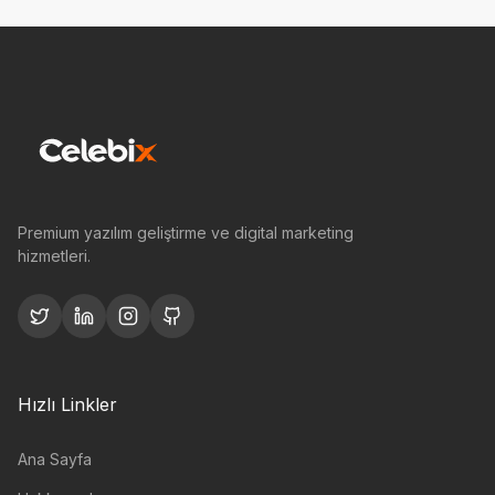
Premium yazılım geliştirme ve digital marketing
hizmetleri.
Hızlı Linkler
Ana Sayfa