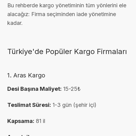
Bu rehberde kargo yönetiminin tüm yönlerini ele
alacağız: Firma seçiminden iade yönetimine
kadar.
Türkiye'de Popüler Kargo Firmaları
1. Aras Kargo
Desi Başına Maliyet:
15-25₺
Teslimat Süresi:
1-3 gün (şehir içi)
Kapsama:
81 il