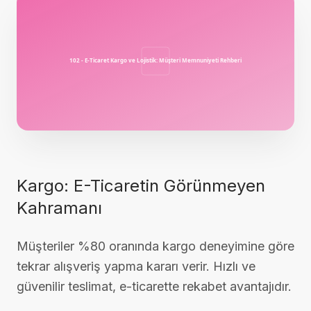
Kargo: E-Ticaretin Görünmeyen
Kahramanı
Müşteriler %80 oranında kargo deneyimine göre
tekrar alışveriş yapma kararı verir. Hızlı ve
güvenilir teslimat, e-ticarette rekabet avantajıdır.