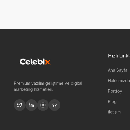
Hızlı Link
Ana Sayfa
Hakkımızda
Premium yazılım geliştirme ve digital
marketing hizmetleri.
Portföy
Blog
İletişim