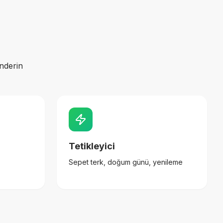
nderin
Tetikleyici
Sepet terk, doğum günü, yenileme