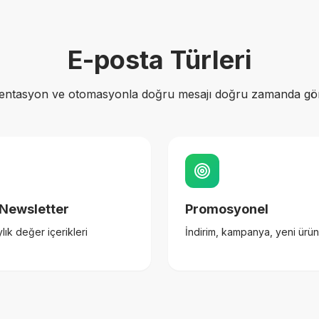
E-posta Türleri
ntasyon ve otomasyonla doğru mesajı doğru zamanda gö
/Newsletter
Promosyonel
ylık değer içerikleri
İndirim, kampanya, yeni ürün