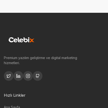
Premium yazılım geliştirme ve digital marketing
hizmetleri.
Hızlı Linkler
Ana Sayfa