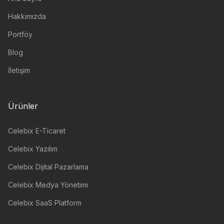
Hakkımızda
Portföy
Blog
İletişim
Ürünler
Celebix E-Ticaret
Celebix Yazılım
Celebix Dijital Pazarlama
Celebix Medya Yönetimi
Celebix SaaS Platform