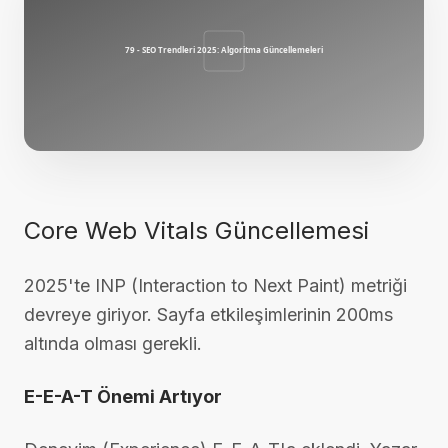
Core Web Vitals Güncellemesi
2025'te INP (Interaction to Next Paint) metriği
devreye giriyor. Sayfa etkileşimlerinin 200ms
altında olması gerekli.
E-E-A-T Önemi Artıyor