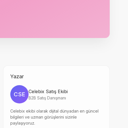
Yazar
Celebix Satış Ekibi
CSE
B2B Satış Danışmanı
Celebix ekibi olarak dijital dünyadan en güncel
bilgileri ve uzman görüşlerini sizinle
paylaşıyoruz.