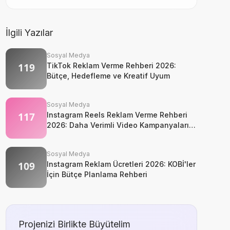
İlgili Yazılar
Sosyal Medya
TikTok Reklam Verme Rehberi 2026:
Bütçe, Hedefleme ve Kreatif Uyum
Sosyal Medya
Instagram Reels Reklam Verme Rehberi
2026: Daha Verimli Video Kampanyaları
Nasıl Kurulur?
Sosyal Medya
Instagram Reklam Ücretleri 2026: KOBİ'ler
İçin Bütçe Planlama Rehberi
Projenizi Birlikte Büyütelim