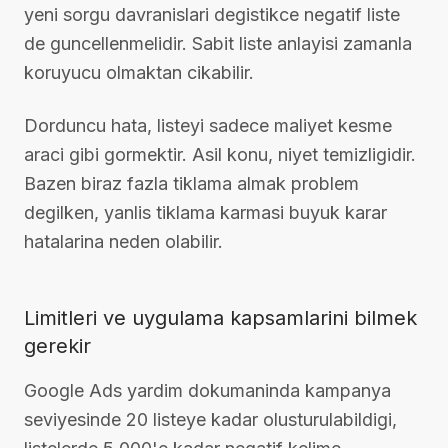
yeni sorgu davranislari degistikce negatif liste
de guncellenmelidir. Sabit liste anlayisi zamanla
koruyucu olmaktan cikabilir.
Dorduncu hata, listeyi sadece maliyet kesme
araci gibi gormektir. Asil konu, niyet temizligidir.
Bazen biraz fazla tiklama almak problem
degilken, yanlis tiklama karmasi buyuk karar
hatalarina neden olabilir.
Limitleri ve uygulama kapsamlarini bilmek
gerekir
Google Ads yardim dokumaninda kampanya
seviyesinde 20 listeye kadar olusturulabildigi,