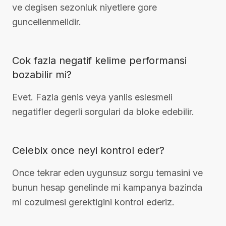
ve degisen sezonluk niyetlere gore
guncellenmelidir.
Cok fazla negatif kelime performansi
bozabilir mi?
Evet. Fazla genis veya yanlis eslesmeli
negatifler degerli sorgulari da bloke edebilir.
Celebix once neyi kontrol eder?
Once tekrar eden uygunsuz sorgu temasini ve
bunun hesap genelinde mi kampanya bazinda
mi cozulmesi gerektigini kontrol ederiz.