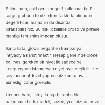
Birinci hata, asiri genis negatif kullanmaktir. Bir
sorgu grubunu temizlerken farkinda olmadan
degerli ticari aramalari da disarida
birakabilirsiniz. Bu risk, ozellikle broad ve phrase
mantigi tam anlasilmadan olusur.
Ikinci hata, global negatifleri kampanya
ihtiyaciyla karistirmaktir. Hesap genelinde bloke
edilmesi gereken bir niyet ile sadece belli
kampanyada istenmeyen niyet ayni degildir. Her
seyi account-level yaparsaniz kampanya
esnekligi zarar gorebilir.
Ucuncu hata, listeyi kurup bir daha hic
bakmamaktir. Is modeli, sezon, yeni hizmetler ve