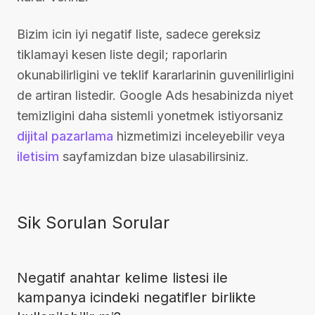
Bizim icin iyi negatif liste, sadece gereksiz
tiklamayi kesen liste degil; raporlarin
okunabilirligini ve teklif kararlarinin guvenilirligini
de artiran listedir. Google Ads hesabinizda niyet
temizligini daha sistemli yonetmek istiyorsaniz
dijital pazarlama
hizmetimizi inceleyebilir veya
iletisim
sayfamizdan bize ulasabilirsiniz.
Sik Sorulan Sorular
Negatif anahtar kelime listesi ile
kampanya icindeki negatifler birlikte