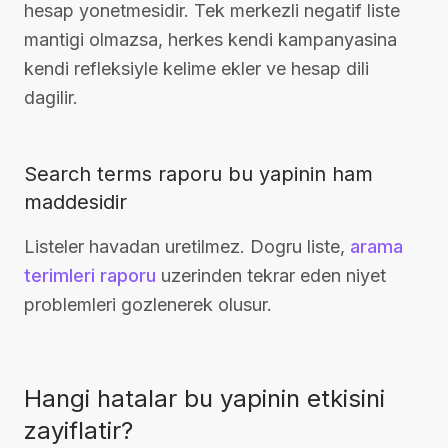
hesap yonetmesidir. Tek merkezli negatif liste
mantigi olmazsa, herkes kendi kampanyasina
kendi refleksiyle kelime ekler ve hesap dili
dagilir.
Search terms raporu bu yapinin ham
maddesidir
Listeler havadan uretilmez. Dogru liste,
arama
terimleri raporu
uzerinden tekrar eden niyet
problemleri gozlenerek olusur.
Hangi hatalar bu yapinin etkisini
zayiflatir?