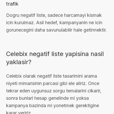
trafik
Dogru negatif liste, sadece harcamayi kismak
icin kurulmaz. Asil hedef, kampanyanin ne icin
gorunecegini daha savunulabilir hale getirmektir.
Celebix negatif liste yapisina nasil
yaklasir?
Celebix olarak negatif liste tasarimini arama
niyeti mimarisinin parcasi gibi ele aliriz. Once
tekrar eden uygunsuz sorgu temalarini cikarir,
sonra bunlari hesap genelinde mi yoksa
kampanya bazinda mi yonetmek gerektigine
karar veririz.