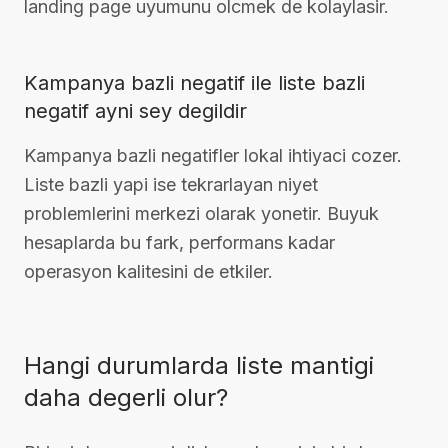
landing page uyumunu olcmek de kolaylasir.
Kampanya bazli negatif ile liste bazli
negatif ayni sey degildir
Kampanya bazli negatifler lokal ihtiyaci cozer.
Liste bazli yapi ise tekrarlayan niyet
problemlerini merkezi olarak yonetir. Buyuk
hesaplarda bu fark, performans kadar
operasyon kalitesini de etkiler.
Hangi durumlarda liste mantigi
daha degerli olur?