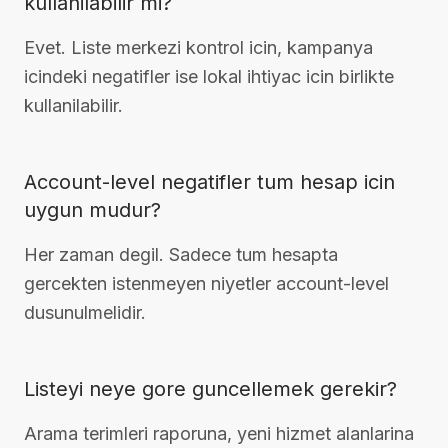
kullanilabilir mi?
Evet. Liste merkezi kontrol icin, kampanya
icindeki negatifler ise lokal ihtiyac icin birlikte
kullanilabilir.
Account-level negatifler tum hesap icin
uygun mudur?
Her zaman degil. Sadece tum hesapta
gercekten istenmeyen niyetler account-level
dusunulmelidir.
Listeyi neye gore guncellemek gerekir?
Arama terimleri raporuna, yeni hizmet alanlarina