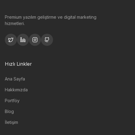
Premium yazılım geliştirme ve digital marketing
hizmetleri.
Hızlı Linkler
Ana Sayfa
Hakkımızda
Portföy
Blog
İletişim