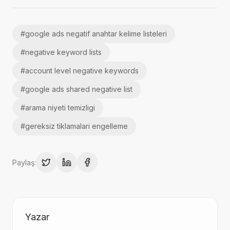
#
google ads negatif anahtar kelime listeleri
#
negative keyword lists
#
account level negative keywords
#
google ads shared negative list
#
arama niyeti temizligi
#
gereksiz tiklamalari engelleme
Paylaş:
Yazar