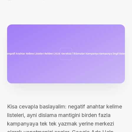
Kisa cevapla baslayalim: negatif anahtar kelime
listeleri, ayni dislama mantigini birden fazla
kampanyaya tek tek yazmak yerine merkezi