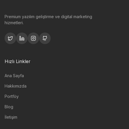
Premium yazılım geliştirme ve digital marketing
hizmetleri.
Hızlı Linkler
Ana Sayfa
Hakkımızda
Portföy
Blog
İletişim