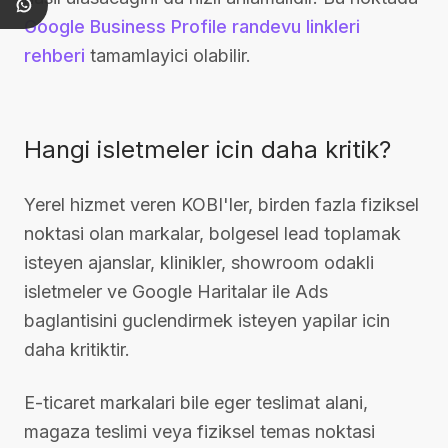
Google Business Profile randevu linkleri
rehberi
tamamlayici olabilir.
Hangi isletmeler icin daha kritik?
Yerel hizmet veren KOBI'ler, birden fazla fiziksel
noktasi olan markalar, bolgesel lead toplamak
isteyen ajanslar, klinikler, showroom odakli
isletmeler ve Google Haritalar ile Ads
baglantisini guclendirmek isteyen yapilar icin
daha kritiktir.
E-ticaret markalari bile eger teslimat alani,
magaza teslimi veya fiziksel temas noktasi