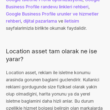
Business Profile randevu linkleri rehberi
,
Google Business Profile urunler ve hizmetler
rehberi
,
dijital pazarlama
ve
iletisim
sayfalarimizla birlikte okumak faydalidir.
Location asset tam olarak ne ise
yarar?
Location asset, reklam ile isletme konumu
arasinda gorunen baglami guclendirir. Kullanici
reklami gordugunde size fiziksel olarak yakin
olup olmadigini, harita yonunu ya da yerel
isletme baglamini daha hizli anlar. Bu durum
ozellikle hizmet bolgesi belirgin olan markalarda