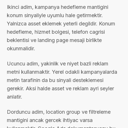
Ikinci adim, kampanya hedefleme mantigini
konum sinyaliyle uyumlu hale getirmektir.
Yalnizca asset eklemek yeterli degildir. Konum
hedefleme, hizmet bolgesi, telefon cagrisi
beklentisi ve landing page mesaji birlikte
okunmalidir.
Ucuncu adim, yakinlik ve niyet bazli reklam
metni kullanmaktir. Yerel odakli kampanyalarda
metin tarafinin da bu sinyali desteklemesi
gerekir. Aksi halde asset ve reklam ayri seyler
anlatir.
Dorduncu adim, location group ve filtreleme
mantigini ancak gercek ihtiyac varsa