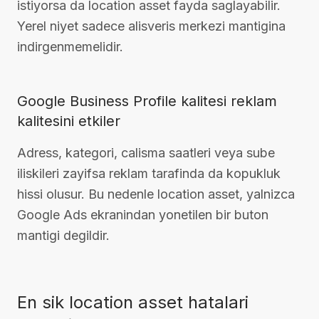
istiyorsa da location asset fayda saglayabilir.
Yerel niyet sadece alisveris merkezi mantigina
indirgenmemelidir.
Google Business Profile kalitesi reklam
kalitesini etkiler
Adress, kategori, calisma saatleri veya sube
iliskileri zayifsa reklam tarafinda da kopukluk
hissi olusur. Bu nedenle location asset, yalnizca
Google Ads ekranindan yonetilen bir buton
mantigi degildir.
En sik location asset hatalari