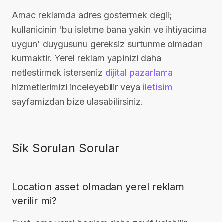
Amac reklamda adres gostermek degil;
kullanicinin 'bu isletme bana yakin ve ihtiyacima
uygun' duygusunu gereksiz surtunme olmadan
kurmaktir. Yerel reklam yapinizi daha
netlestirmek isterseniz
dijital pazarlama
hizmetlerimizi inceleyebilir veya
iletisim
sayfamizdan bize ulasabilirsiniz.
Sik Sorulan Sorular
Location asset olmadan yerel reklam
verilir mi?