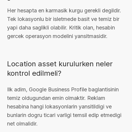
Her hesapta en karmasik kurgu gerekli degildir.
Tek lokasyonlu bir isletmede basit ve temiz bir
yapi daha saglikli olabilir. Kritik olan, hesabin
gercek operasyon modelini yansitmasidir.
Location asset kurulurken neler
kontrol edilmeli?
Ilk adim, Google Business Profile baglantisinin
temiz oldugundan emin olmaktir. Reklam
hesabina hangi lokasyonlarin yansitildigi ve
bunlarin dogru ticari varligi temsil edip etmedigi
net olmalidir.