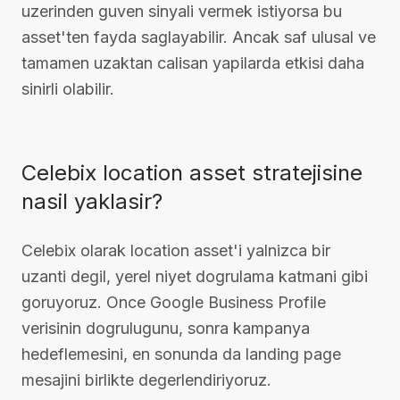
uzerinden guven sinyali vermek istiyorsa bu
asset'ten fayda saglayabilir. Ancak saf ulusal ve
tamamen uzaktan calisan yapilarda etkisi daha
sinirli olabilir.
Celebix location asset stratejisine
nasil yaklasir?
Celebix olarak location asset'i yalnizca bir
uzanti degil, yerel niyet dogrulama katmani gibi
goruyoruz. Once Google Business Profile
verisinin dogrulugunu, sonra kampanya
hedeflemesini, en sonunda da landing page
mesajini birlikte degerlendiriyoruz.