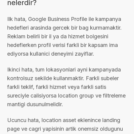
nelerdir?
Ilk hata, Google Business Profile ile kampanya
hedefleri arasinda gercek bir bag kurmamaktir.
Reklam belirli bir il ya da hizmet bolgesini
hedeflerken profil verisi farkli bir kapsam ima
ediyorsa kullanici deneyimi zayiflar.
Ikinci hata, tum lokasyonlari ayni kampanyada
kontrolsuz sekilde kullanmaktir. Farkli subeler
farkli teklif, farkli hizmet veya farkli satis
sureciyle calisiyorsa location group ve filtreleme
mantigi dusunulmelidir.
Ucuncu hata, location asset eklenince landing
page ve cagri yapisinin artik onemsiz oldugunu