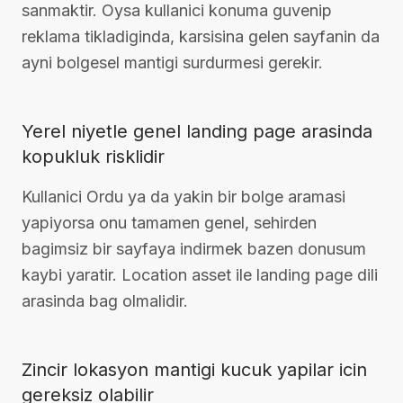
sanmaktir. Oysa kullanici konuma guvenip
reklama tikladiginda, karsisina gelen sayfanin da
ayni bolgesel mantigi surdurmesi gerekir.
Yerel niyetle genel landing page arasinda
kopukluk risklidir
Kullanici Ordu ya da yakin bir bolge aramasi
yapiyorsa onu tamamen genel, sehirden
bagimsiz bir sayfaya indirmek bazen donusum
kaybi yaratir. Location asset ile landing page dili
arasinda bag olmalidir.
Zincir lokasyon mantigi kucuk yapilar icin
gereksiz olabilir