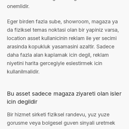
onemlidir.
Eger birden fazla sube, showroom, magaza ya
da fiziksel temas noktasi olan bir yapiniz varsa,
location asset kullanicinin reklam ile yer secimi
arasinda kopukluk yasamasini azaltir. Sadece
daha fazla alan kaplamak icin degil, reklam
niyetini harita gercegiyle eslestirmek icin
kullanilmalidir.
Bu asset sadece magaza ziyareti olan isler
icin degildir
Bir hizmet sirketi fiziksel randevu, yuz yuze
gorusme veya bolgesel guven sinyali uretmek